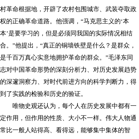
村革命根据地，开辟了农村包围城市、武装夺取政
权的正确革命道路。他强调，“马克思主义的‘本
本’是要学习的，但是必须同我国的实际情况相结
合。”他提出，“真正的铜墙铁壁是什么？是群众，
是千百万真心实意地拥护革命的群众。”毛泽东同
志对中国革命形势的深刻分析力、对历史发展趋势
的深邃洞察力、对时代前进方向的科学判断力，得
到了实践的检验和历史的验证。
唯物史观还认为，每个人在历史发展中都有一
定作用，但作用的性质、大小不一样。伟大人物通
常比一般人站得高、看得远，能够集中集体的智