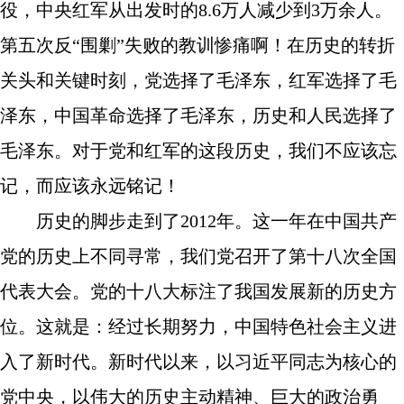
役，中央红军从出发时的8.6万人减少到3万余人。
第五次反“围剿”失败的教训惨痛啊！在历史的转折
关头和关键时刻，党选择了毛泽东，红军选择了毛
泽东，中国革命选择了毛泽东，历史和人民选择了
毛泽东。对于党和红军的这段历史，我们不应该忘
记，而应该永远铭记！
历史的脚步走到了2012年。这一年在中国共产
党的历史上不同寻常，我们党召开了第十八次全国
代表大会。党的十八大标注了我国发展新的历史方
位。这就是：经过长期努力，中国特色社会主义进
入了新时代。新时代以来，以习近平同志为核心的
党中央，以伟大的历史主动精神、巨大的政治勇