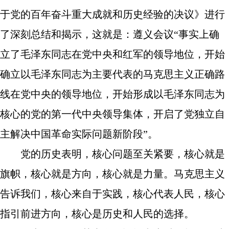
于党的百年奋斗重大成就和历史经验的决议》进行
了深刻总结和揭示，这就是：遵义会议“事实上确
立了毛泽东同志在党中央和红军的领导地位，开始
确立以毛泽东同志为主要代表的马克思主义正确路
线在党中央的领导地位，开始形成以毛泽东同志为
核心的党的第一代中央领导集体，开启了党独立自
主解决中国革命实际问题新阶段”。
党的历史表明，核心问题至关紧要，核心就是
旗帜，核心就是方向，核心就是力量。马克思主义
告诉我们，核心来自于实践，核心代表人民，核心
指引前进方向，核心是历史和人民的选择。