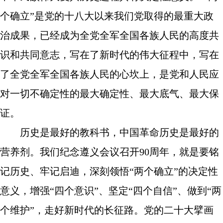
个确立”是党的十八大以来我们党取得的最重大政
治成果，已经成为全党全军全国各族人民的高度共
识和共同意志，写在了新时代的伟大征程中，写在
了全党全军全国各族人民的心坎上，是党和人民应
对一切不确定性的最大确定性、最大底气、最大保
证。
历史是最好的教科书，中国革命历史是最好的
营养剂。我们纪念遵义会议召开90周年，就是要铭
记历史、牢记启迪，深刻领悟“两个确立”的决定性
意义，增强“四个意识”、坚定“四个自信”、做到“两
个维护”，走好新时代的长征路。党的二十大擘画