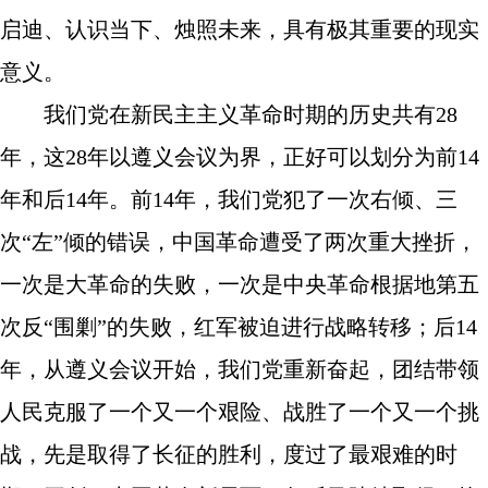
启迪、认识当下、烛照未来，具有极其重要的现实
意义。
我们党在新民主主义革命时期的历史共有28
年，这28年以遵义会议为界，正好可以划分为前14
年和后14年。前14年，我们党犯了一次右倾、三
次“左”倾的错误，中国革命遭受了两次重大挫折，
一次是大革命的失败，一次是中央革命根据地第五
次反“围剿”的失败，红军被迫进行战略转移；后14
年，从遵义会议开始，我们党重新奋起，团结带领
人民克服了一个又一个艰险、战胜了一个又一个挑
战，先是取得了长征的胜利，度过了最艰难的时