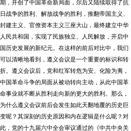
期，开创了中国革命新局面，尔后又陆续取得了抗
日战争的胜利、解放战争的胜利，推翻帝国主义、
封建主义、官僚资本主义三座大山，最终建立中华
人民共和国，实现了民族独立、人民解放，开启中
国历史发展的新纪元。在这样的前后对比中，我们
可以清晰地看到，遵义会议是一个重要的标识和转
折。遵义会议后，党和红军转危为安、化险为夷，
中国革命斗争的局面从被动转向主动，从此中国革
命事业就不断从胜利走向新的更大的胜利。那么，
为什么遵义会议前后会发生如此天翻地覆的历史巨
变呢？其深刻的历史原因和内在逻辑是什么呢？对
此，党的十九届六中全会审议通过的《中共中央关