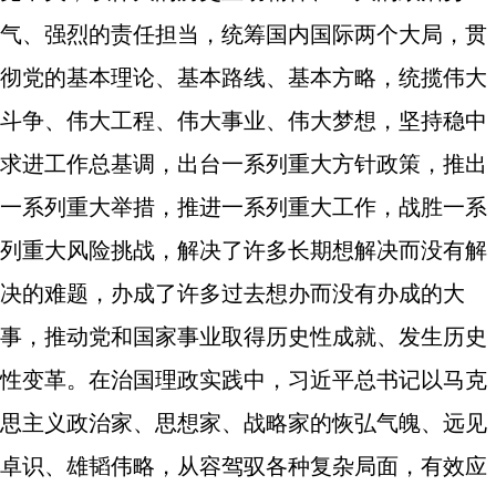
气、强烈的责任担当，统筹国内国际两个大局，贯
彻党的基本理论、基本路线、基本方略，统揽伟大
斗争、伟大工程、伟大事业、伟大梦想，坚持稳中
求进工作总基调，出台一系列重大方针政策，推出
一系列重大举措，推进一系列重大工作，战胜一系
列重大风险挑战，解决了许多长期想解决而没有解
决的难题，办成了许多过去想办而没有办成的大
事，推动党和国家事业取得历史性成就、发生历史
性变革。在治国理政实践中，习近平总书记以马克
思主义政治家、思想家、战略家的恢弘气魄、远见
卓识、雄韬伟略，从容驾驭各种复杂局面，有效应