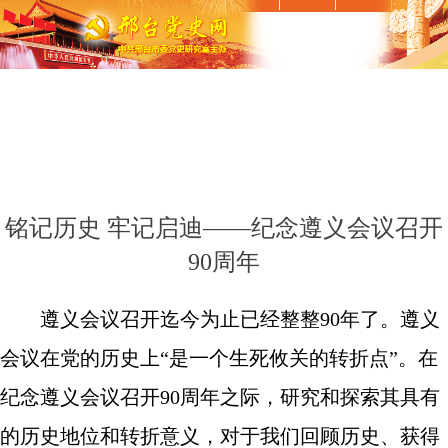
铭记历史 牢记启迪——纪念遵义会议召开
90周年
遵义会议召开迄今为止已经整整90年了。遵义
会议在党的历史上“是一个生死攸关的转折点”。在
纪念遵义会议召开90周年之际，研究和探索其具有
的历史地位和转折意义，对于我们回顾历史、获得