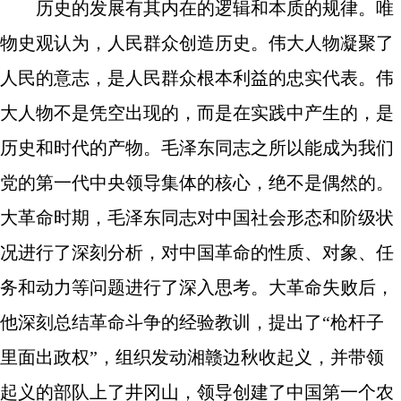
历史的发展有其内在的逻辑和本质的规律。唯
物史观认为，人民群众创造历史。伟大人物凝聚了
人民的意志，是人民群众根本利益的忠实代表。伟
大人物不是凭空出现的，而是在实践中产生的，是
历史和时代的产物。毛泽东同志之所以能成为我们
党的第一代中央领导集体的核心，绝不是偶然的。
大革命时期，毛泽东同志对中国社会形态和阶级状
况进行了深刻分析，对中国革命的性质、对象、任
务和动力等问题进行了深入思考。大革命失败后，
他深刻总结革命斗争的经验教训，提出了“枪杆子
里面出政权”，组织发动湘赣边秋收起义，并带领
起义的部队上了井冈山，领导创建了中国第一个农